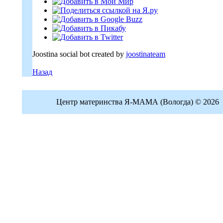
Joostina social bot created by
joostinateam
Назад
Центр материнства Я-МАМА (Вологда) © 2026