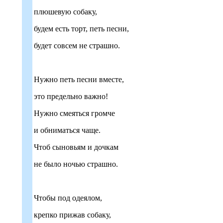
плюшевую собаку,
будем есть торт, петь песни,
будет совсем не страшно.
Нужно петь песни вместе,
это предельно важно!
Нужно смеяться громче
и обниматься чаще.
Чтоб сыновьям и дочкам
не было ночью страшно.
Чтобы под одеялом,
крепко прижав собаку,