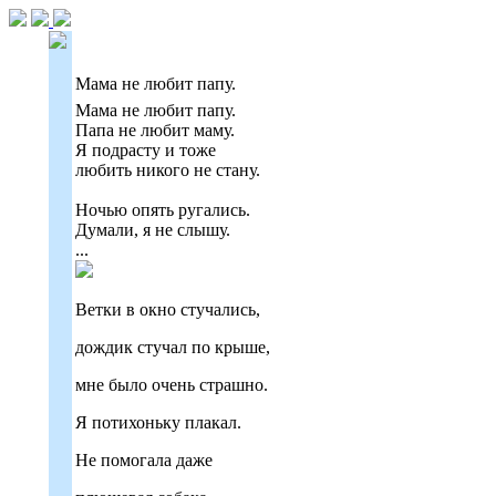
Мама не любит папу.
Мама не любит папу.
Папа не любит маму.
Я подрасту и тоже
любить никого не стану.
Ночью опять ругались.
Думали, я не слышу.
...
Ветки в окно стучались,
дождик стучал по крыше,
мне было очень страшно.
Я потихоньку плакал.
Не помогала даже