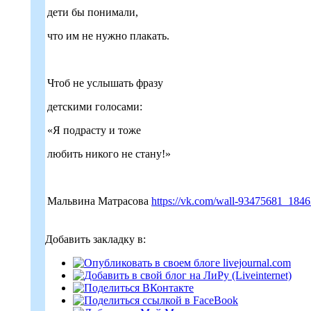
дети бы понимали,
что им не нужно плакать.
Чтоб не услышать фразу
детскими голосами:
«Я подрасту и тоже
любить никого не стану!»
Мальвина Матрасова
https://vk.com/wall-93475681_184
Добавить закладку в: