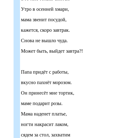
Утро в осенней хмари,
мама звенит посудой,
кажется, скоро завтрак.
Снова не вышло чуда.
Может быть, выйдет завтра?!
Папа придёт с работы,
вкусно пахнёт морозом.
Он принесёт мне тортик,
маме подарит розы.
Мама наденет платье,
ногти накрасит лаком,
сядем за стол, захватим