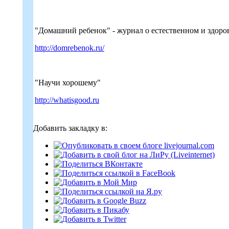
"Домашний ребенок" - журнал о естественном и здоро
http://domrebenok.ru/
"Научи хорошему"
http://whatisgood.ru
Добавить закладку в: