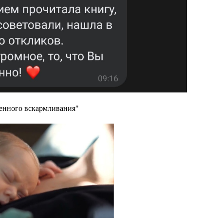
енного вскармливания"