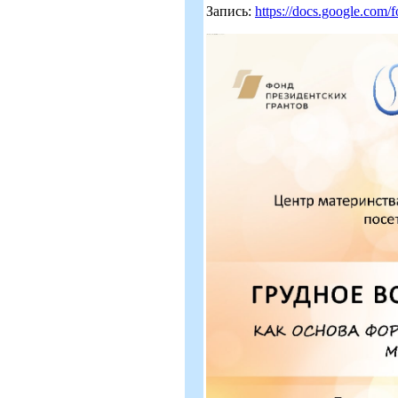
Запись:
https://docs.google.com/f