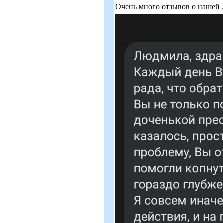
Очень много отзывов о нашей 