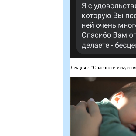
Лекция 2 "Опасности искусств