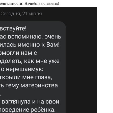
деятельности! Начнём выставлять!