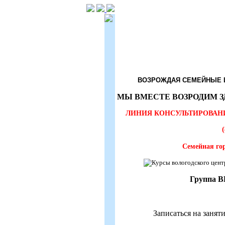
ВОЗРОЖДАЯ СЕМЕЙНЫЕ Ц
МЫ ВМЕСТЕ ВОЗРОДИМ З
ЛИНИЯ КОНСУЛЬТИРОВАН
(
Семейная го
Группа В
Записаться на занят