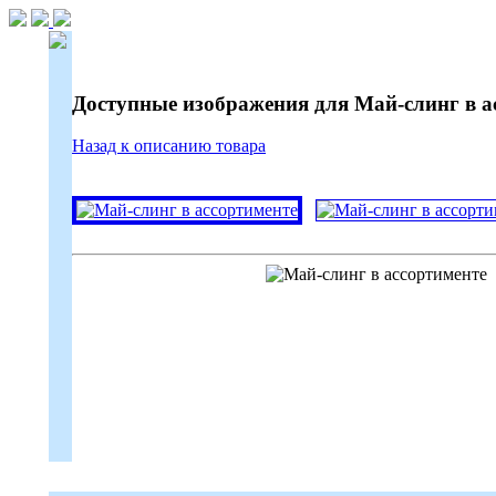
Доступные изображения для Май-слинг в а
Назад к описанию товара